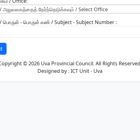
ம் / Office:
லுவலகத்தைத் தேர்ந்தெடுக்கவும் / Select Office
/ பொருள் - பொருள் எண் / Subject - Subject Number :
xt
Copyright © 2026 Uva Provincial Council. All Rights Reserved
Designed by : ICT Unit - Uva