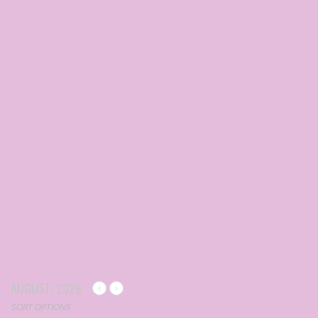
AUGUST, 2026
SORT OPTIONS