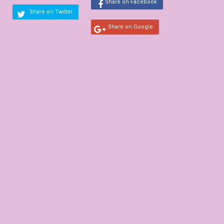
Share on Facebook
Share on Twitter
Share on Google