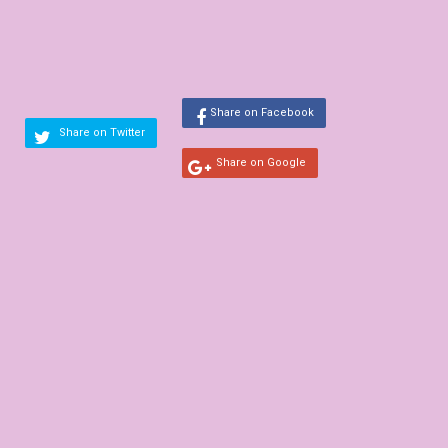
Share on Facebook
Share on Twitter
Share on Google