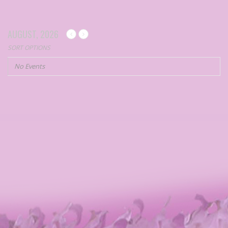
AUGUST, 2026
SORT OPTIONS
No Events