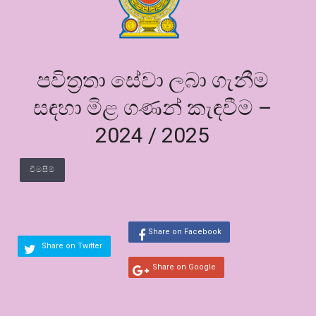
පවිත්‍රතා සේවා ලබා ගැනීම
සඳහා මිළ ගණන් කැඳවීම –
2024 / 2025
විමසීම්
Share on Facebook
Share on Twitter
Share on Google