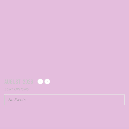
AUGUST, 2026
SORT OPTIONS
No Events