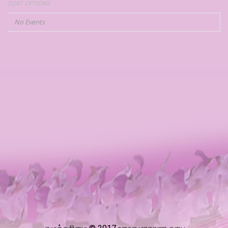
SORT OPTIONS
No Events