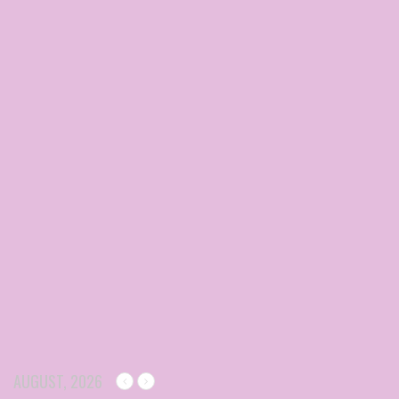
AUGUST, 2026