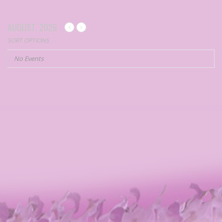
AUGUST, 2026
SORT OPTIONS
No Events