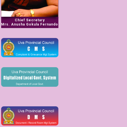
Chief Secretary
Mrs. Anusha Gokula Fernando