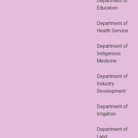
Department of
Education
Department of
Health Service
Department of
Indigenous
Medicine
Department of
Industry
Development
Department of
Irrigation
Department of
Land