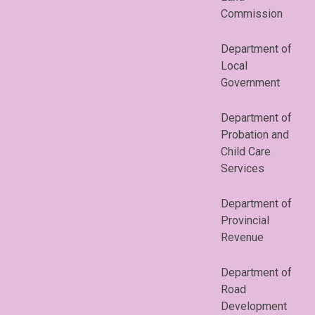
Commission
Department of
Local
Government
Department of
Probation and
Child Care
Services
Department of
Provincial
Revenue
Department of
Road
Development