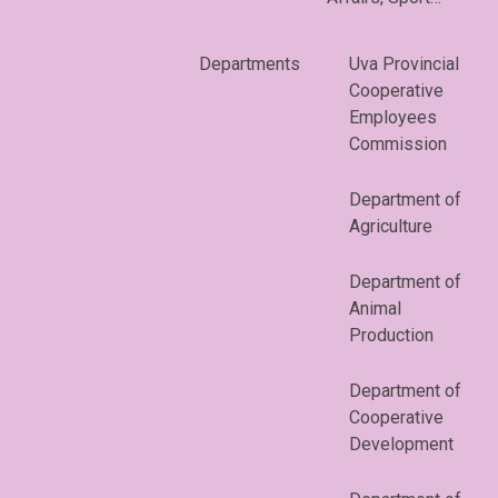
Departments
Uva Provincial
Cooperative
Employees
Commission
Department of
Agriculture
Department of
Animal
Production
Department of
Cooperative
Development