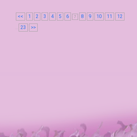
<<
1
2
3
4
5
6
8
9
10
11
12
7
23
>>
...