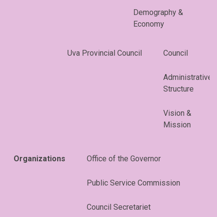
Demography &
Economy
Uva Provincial Council
Council
Administrative
Structure
Vision &
Mission
Organizations
Office of the Governor
Public Service Commission
Council Secretariet