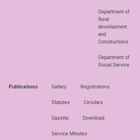
Department of
Rural
development
and
Constructions
Department of
Social Service
Publications
Gallery
Registrations
Statutes
Circulars
Gazette
Download
Service Minutes