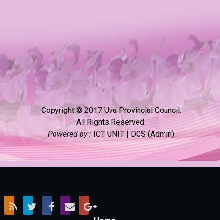
Copyright © 2017 Uva Provincial Council.
All Rights Reserved.
Powered by :
ICT UNIT | DCS (Admin)