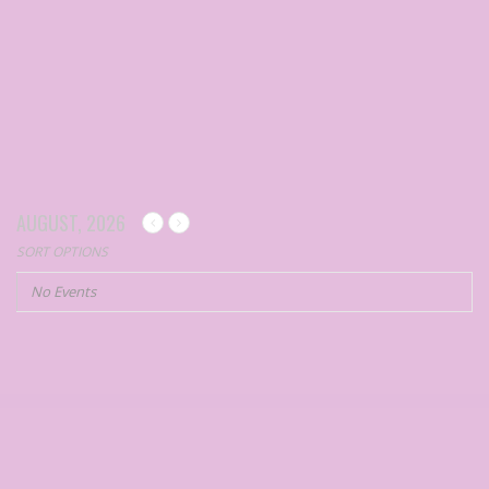
AUGUST, 2026
SORT OPTIONS
No Events